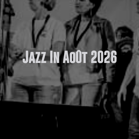
Jazz In Août 2026