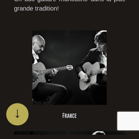
grande tradition!
↓
France