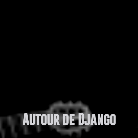
Autour de Django