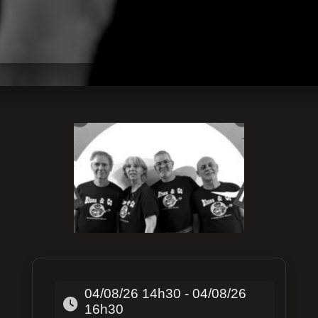
04/08/26 14h30 - 04/08/26
16h30