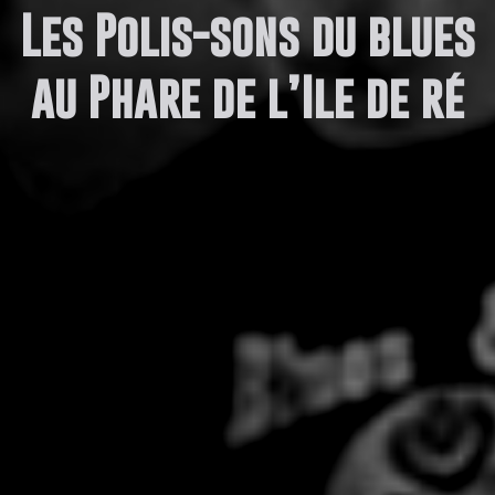
Les Polis-sons du blues
au Phare de l’Ile de ré