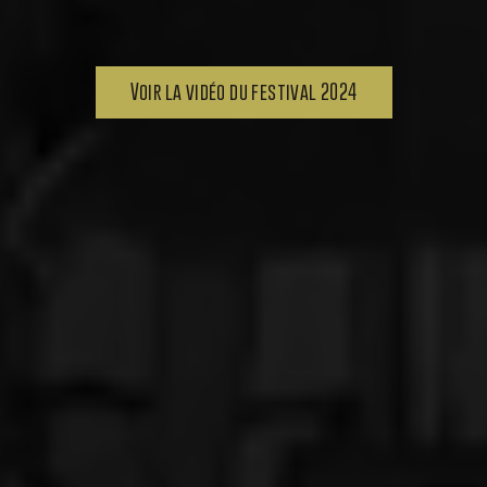
Voir la vidéo du festival 2024